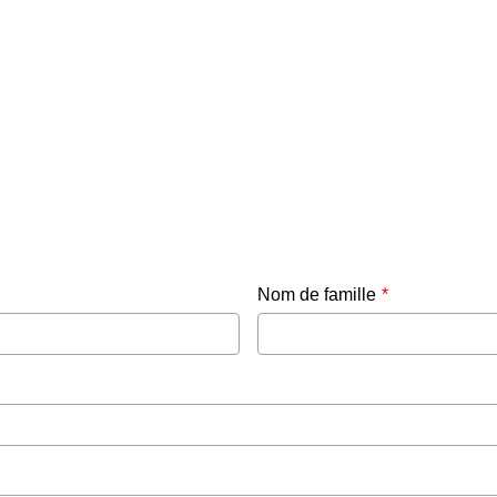
Nom de famille