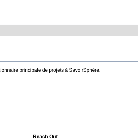
tionnaire principale de projets à SavoirSphère.